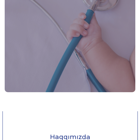
Haqqımızda