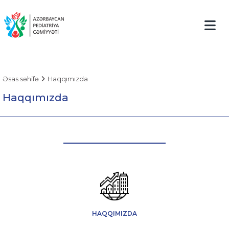
Əsas səhifə
Haqqımızda
Haqqımızda
HAQQIMIZDA