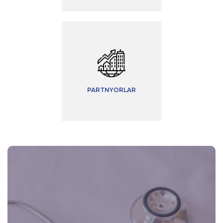
PARTNYORLAR