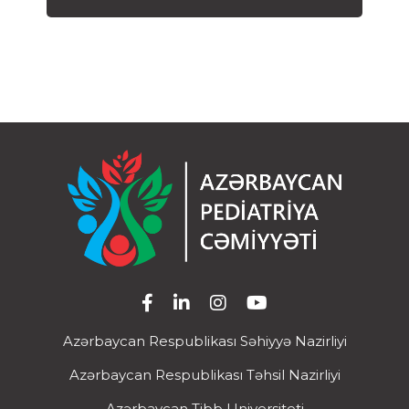
Azərbaycan Respublikası Səhiyyə Nazirliyi
Azərbaycan Respublikası Təhsil Nazirliyi
Azərbaycan Tibb Universiteti