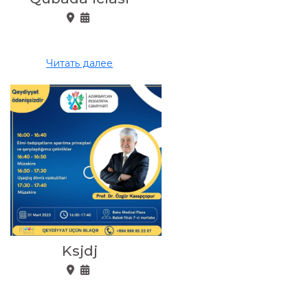
Читать далее
Ksjdj