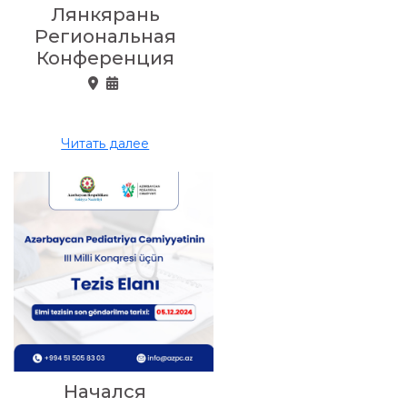
Лянкярань
Региональная
Конференция
Читать далее
Начался