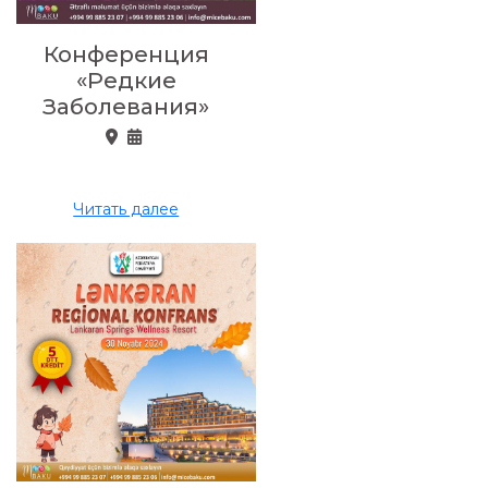
Конференция
«Редкие
Заболевания»
Читать далее