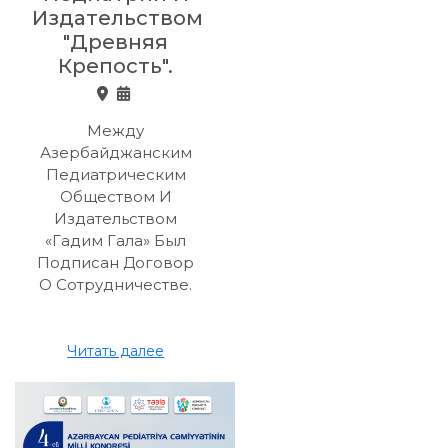
Издательством
"Древняя
Крепость".
Между
Азербайджанским
Педиатрическим
Обществом И
Издательством
«Гадим Гала» Был
Подписан Договор
О Сотрудничестве.
Читать далее