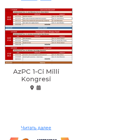
AzPC 1-Ci Milli
Kongresi
Читать далее