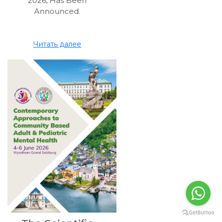
2026, Has Been
Announced.
Читать далее