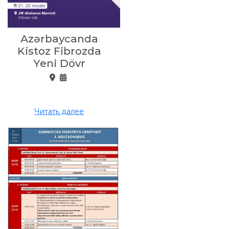
Azərbaycanda
Kistoz Fibrozda
Yeni Dövr
Читать далее