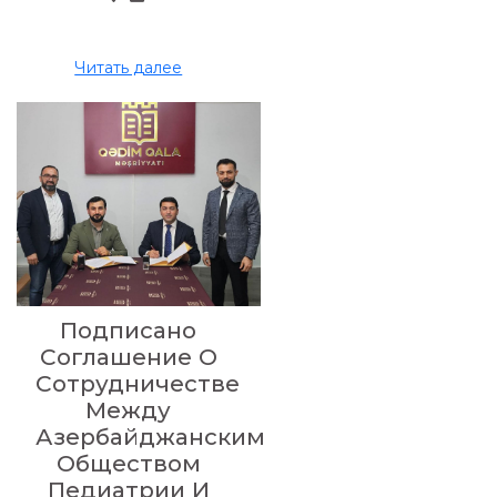
Читать далее
Подписано
Соглашение О
Сотрудничестве
Между
Азербайджанским
Обществом
Педиатрии И