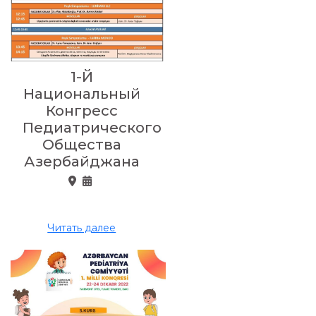
1-Й
Национальный
Конгресс
Педиатрического
Общества
Азербайджана
Читать далее