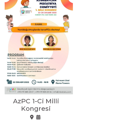
AzPC 1-Ci Milli
Kongresi