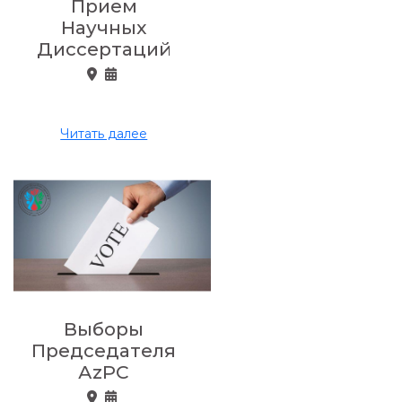
Прием
Научных
Диссертаций
Читать далее
Выборы
Председателя
АzPC