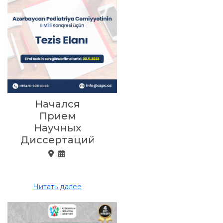
Начался
Прием
Научных
Диссертаций
Читать далее