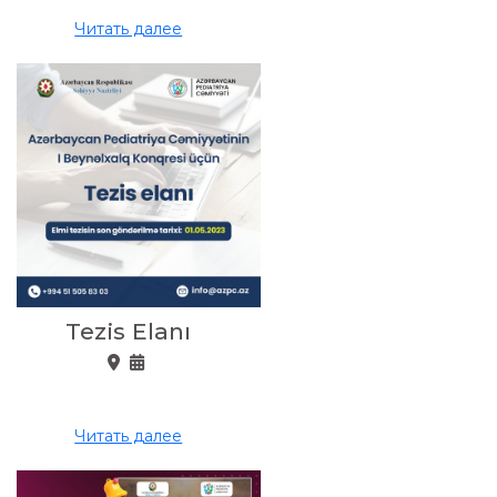
Читать далее
Tezis Elanı
Читать далее