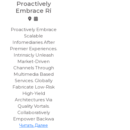
Proactively
Embrace Ri
Proactively Embrace
Scalable
Infomediaries After
Premier Experiences.
Intrinsicly Unleash
Market-Driven
Channels Through
Multimedia Based
Services. Globally
Fabricate Low-Risk
High-Yield
Architectures Via
Quality Vortals.
Collaboratively
Empower Backwa
Читать Далее