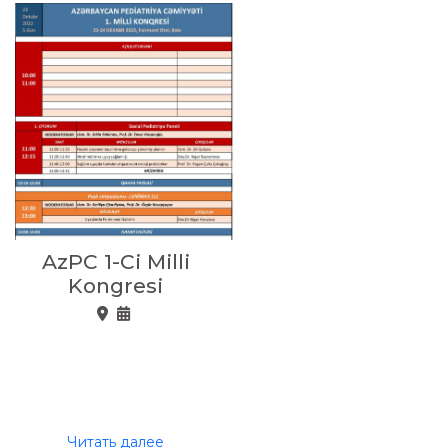
AzPC 1-Ci Milli
Kongresi
Читать далее