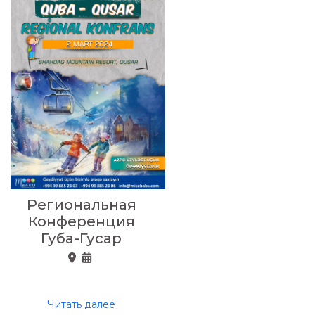
Региональная
Конференция
Губа-Гусар
Читать далее