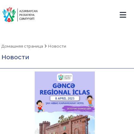
Домашняя страница
Новости
Новости