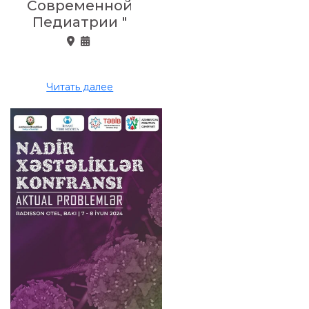
Современной
Педиатрии "
Читать далее