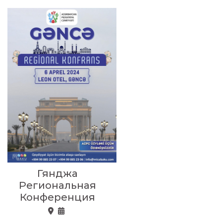
Гянджа
Региональная
Конференция