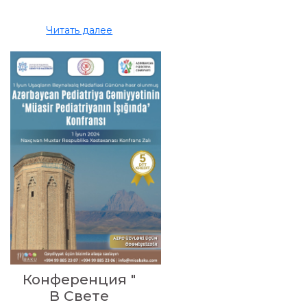
Читать далее
Конференция "
В Свете