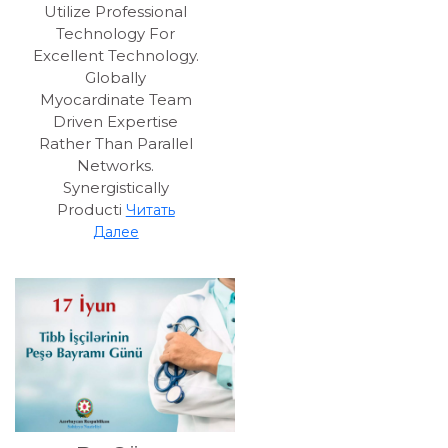
Utilize Professional
Technology For
Excellent Technology.
Globally
Myocardinate Team
Driven Expertise
Rather Than Parallel
Networks.
Synergistically
Producti
Читать
Далее