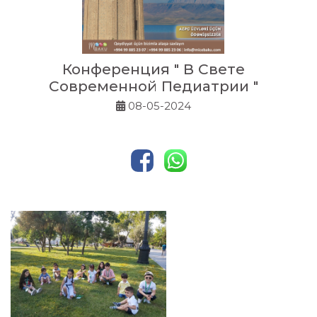
Конференция " В Свете
Современной Педиатрии "
08-05-2024