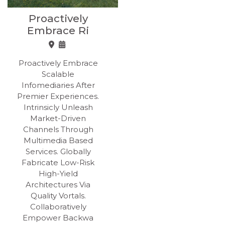
Proactively
Embrace Ri
Proactively Embrace
Scalable
Infomediaries After
Premier Experiences.
Intrinsicly Unleash
Market-Driven
Channels Through
Multimedia Based
Services. Globally
Fabricate Low-Risk
High-Yield
Architectures Via
Quality Vortals.
Collaboratively
Empower Backwa