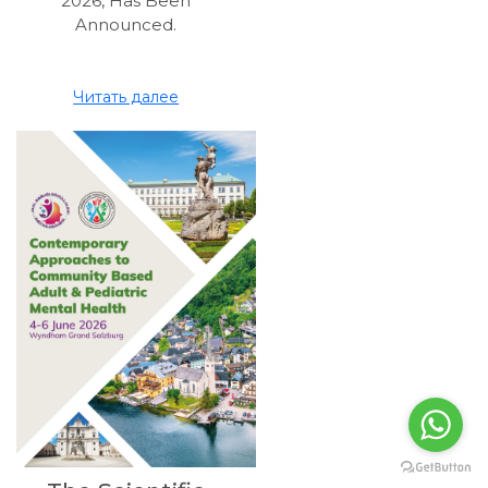
2026, Has Been
Announced.
Читать далее