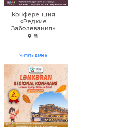
Конференция
«Редкие
Заболевания»
Читать далее