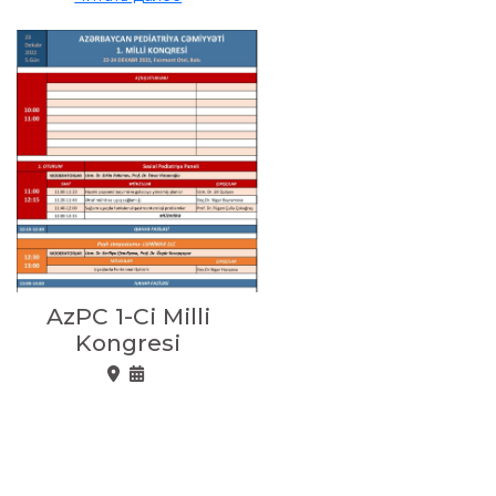
AzPC 1-Ci Milli
Kongresi