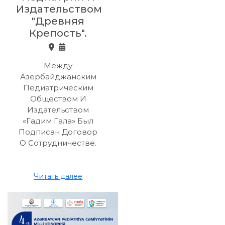
Издательством
"Древняя
Крепость".
Между
Азербайджанским
Педиатрическим
Обществом И
Издательством
«Гадим Гала» Был
Подписан Договор
О Сотрудничестве.
Читать далее