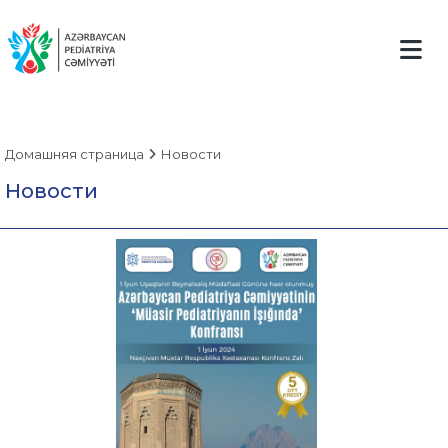
Домашняя страница
Новости
Новости