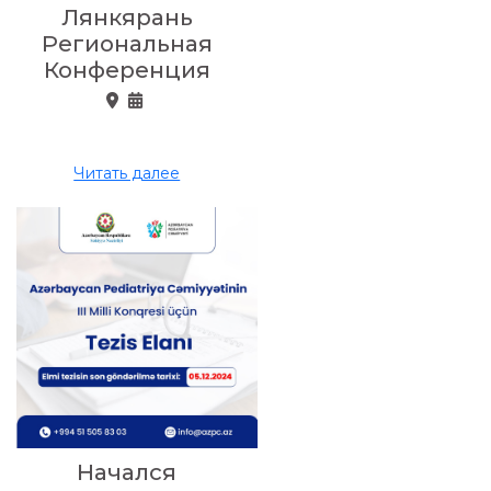
Лянкярань
Региональная
Конференция
Читать далее
Начался