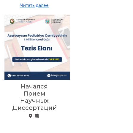
Читать далее
Начался
Прием
Научных
Диссертаций