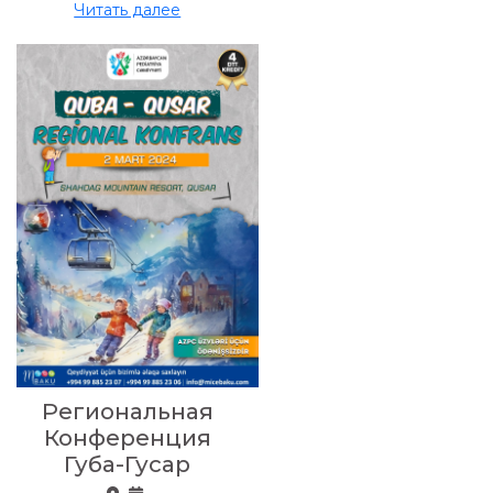
Читать далее
Региональная
Конференция
Губа-Гусар