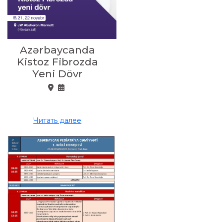
Azərbaycanda
Kistoz Fibrozda
Yeni Dövr
Читать далее