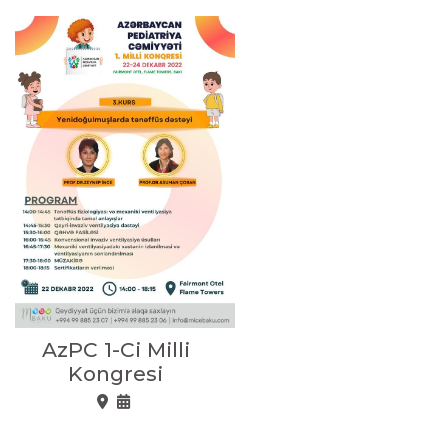
AzPC 1-Ci Milli
Kongresi