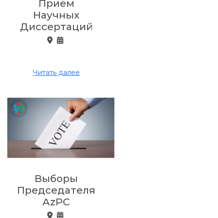
Прием
Научных
Диссертаций
Читать далее
Выборы
Председателя
АzPC