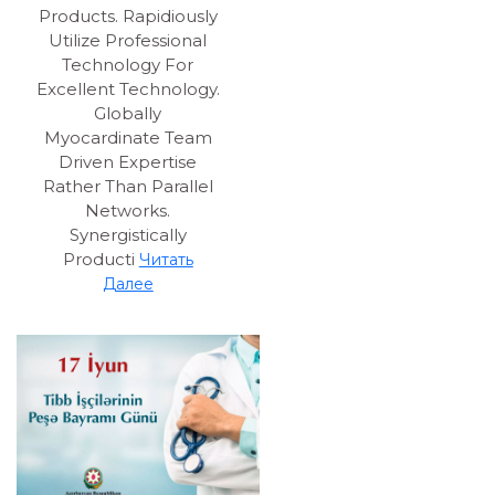
Products. Rapidiously
Utilize Professional
Technology For
Excellent Technology.
Globally
Myocardinate Team
Driven Expertise
Rather Than Parallel
Networks.
Synergistically
Producti
Читать
Далее