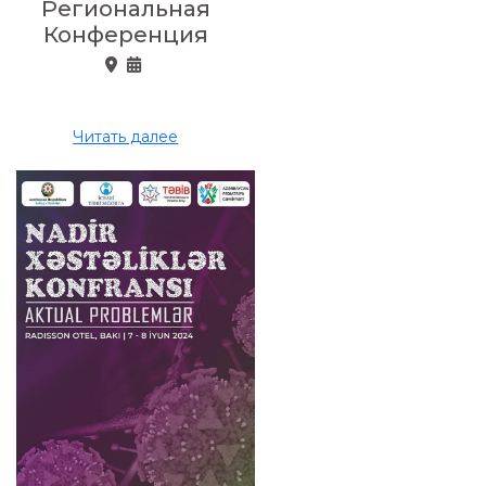
Региональная
Конференция
Читать далее