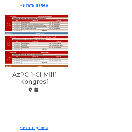
Читать далее
AzPC 1-Ci Milli
Kongresi
Читать далее