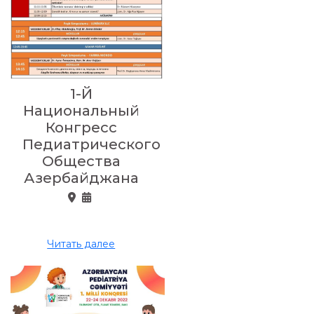
1-Й
Национальный
Конгресс
Педиатрического
Общества
Азербайджана
Читать далее