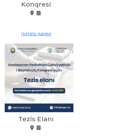
Konqresi
Читать далее
Tezis Elanı