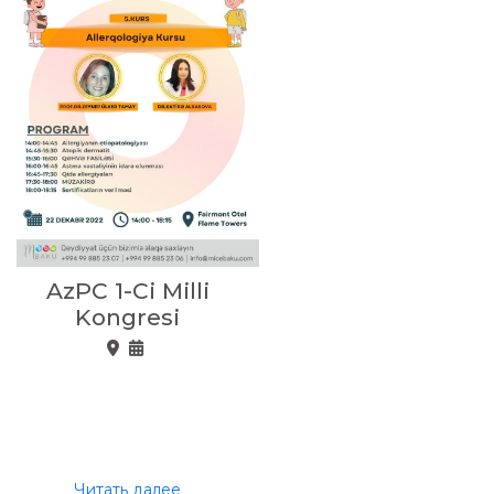
AzPC 1-Ci Milli
Kongresi
Читать далее