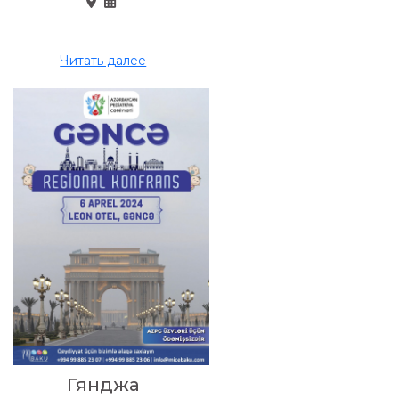
Читать далее
Гянджа