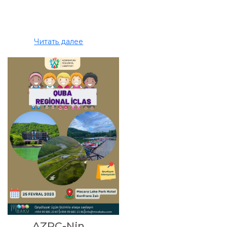
Читать далее
AZPC-Nin