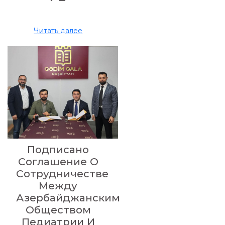
Читать далее
Подписано
Соглашение О
Сотрудничестве
Между
Азербайджанским
Обществом
Педиатрии И