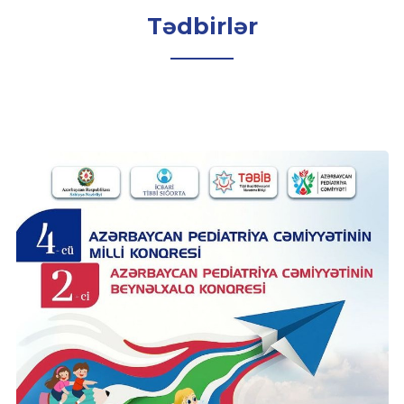
Tədbirlər