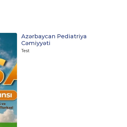
Azərbaycan Pediatriya
Cəmiyyəti
Test