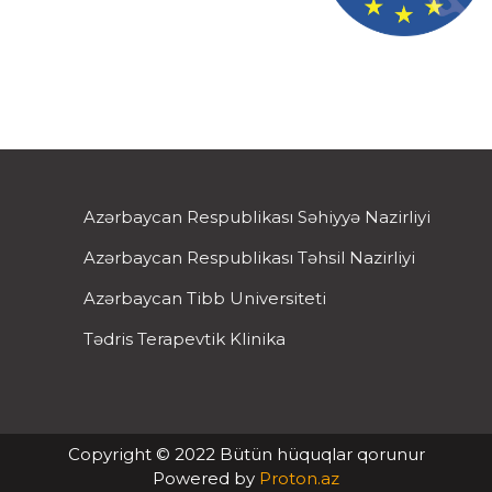
Azərbaycan Respublikası Səhiyyə Nazirliyi
Azərbaycan Respublikası Təhsil Nazirliyi
Azərbaycan Tibb Universiteti
Tədris Terapevtik Klinika
Copyright © 2022 Bütün hüquqlar qorunur
Powered by
Proton.az